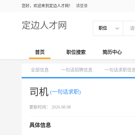
您好，欢迎来到定边人才网！
请登录
定边人才网
职位
首页
职位搜索
简历中心
全部信息
一句话招聘信息
一句话求职信
司机
(一句话求职)
更新时间： 2026.08.08
具体信息