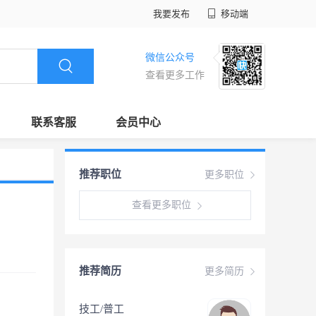
我要发布
移动端
微信公众号
查看更多工作
联系客服
会员中心
推荐职位
更多职位
查看更多职位
推荐简历
更多简历
技工/普工