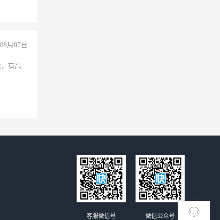
08月07日
验，有高
客服微信号
微信公众号