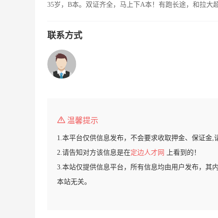
35岁，B本。双证齐全，马上下A本！有跑长途，和拉大
联系方式
温馨提示
1.本平台仅供信息发布，不会要求收取押金、保证金,
2.请告知对方该信息是在
定边人才网
上看到的！
3.本站仅提供信息平台，所有信息均由用户发布，其
本站无关。